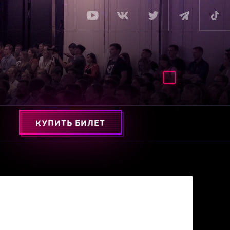
КУПИТЬ БИЛЕТ