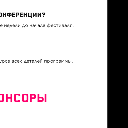
КОНФЕРЕНЦИИ?
е недели до начала фестиваля.
курсе всех деталей программы.
ПОНСОРЫ